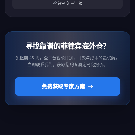
复制文章链接
寻找靠谱的菲律宾海外仓？
免租期 45 天，全平台智能打通，时效与成本的最优解。
立即联系我们，获取您的专属定制化报价。
免费获取专家方案