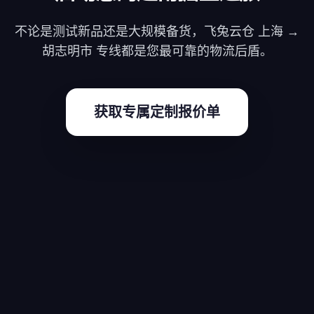
不论是测试新品还是大规模备货，飞兔云仓 上海 →
胡志明市 专线都是您最可靠的物流后盾。
获取专属定制报价单