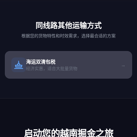
同线路其他运输方式
根据您的货物特性和时效需求，选择最合适的方案
海运双清包税
→
经济实惠，适合大批量货物
启动您的越南掘金之旅