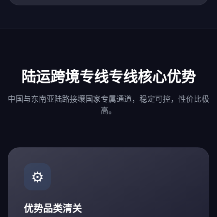
陆运跨境专线专线核心优势
中国与东南亚陆路接壤国家专属通道，稳定可控，性价比极
高。
⚙️
优势品类清关