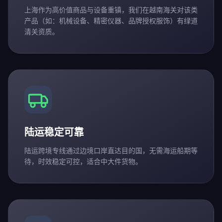
上海作为高价值商品与设备重镇，我们在越南海关对该类
产品（如：机械设备、精密仪器、品牌授权服饰）有绿道
清关资质。
陆运稳定可靠
陆运跨境专线通过边境口岸直达目的国，无需海运船期等
待，时效稳定可控，适合中大件货物。