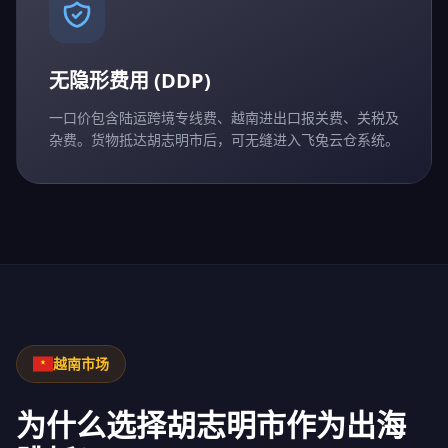
无隐形费用 (DDP)
一口价包含陆运跨境专线费、越南进出口报关费、关税及
杂费。货物抵达胡志明市后，可无缝进入飞兔云仓系统。
越南市场
为什么选择胡志明市作为出海