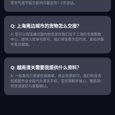
受天气或节假日影响可能会有1-2天波动。
Q: 上海周边城市的货物怎么交接？
A: 您可以直接通过国内物流发往我们位于上海的专属集散
中心，提供入库单号即可，我们将免费为您代收、查验并集
中发往越南。
Q: 越南清关需要我提供什么资料？
A: 一般普货只需提供装箱单、商业发票即可。我们的双清
包税服务会全程代办清关手续，您无需额外操心。敏感货/
特货请提前与客服确认。