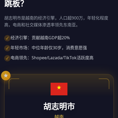
跳板？
胡志明市是越南的经济引擎，人口超900万，年轻化程度
高，电商和社交媒体渗透率领先东南亚。
经济引擎：贡献越南GDP超20%
✓
年轻市场：中位年龄仅30岁，消费意愿强
✓
电商领先：Shopee/Lazada/TikTok活跃度高
✓
胡志明市
越南