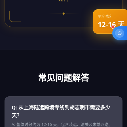
✦
平均时效
12-16 天
常见问题解答
Q: 从上海陆运跨境专线到胡志明市需要多少
天？
A: 整体时效约为 12-16 天，包含装运、清关及末端派送。