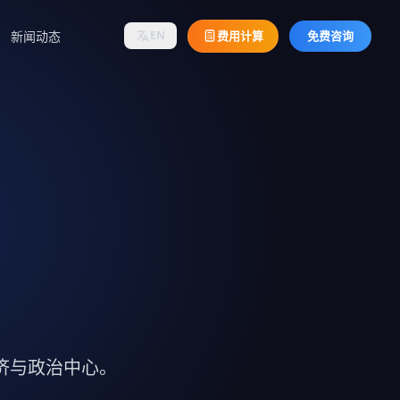
新闻动态
费用计算
免费咨询
EN
济与政治中心。