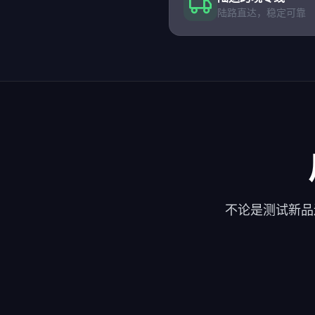
陆路直达，稳定可靠
不论是测试新品