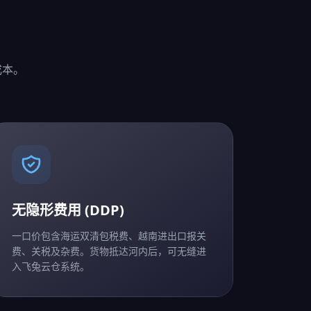
成本。
无隐形费用 (DDP)
一口价包含海运双清包税费、越南进出口报关
费、关税及杂费。货物抵达河内后，可无缝进
入飞兔云仓系统。