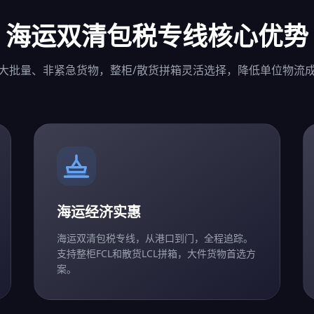
海运双清包税专线核心优势
大批量、非紧急货物，整柜/散货拼箱灵活选择，降低单位物流
海运经济实惠
海运双清包税专线，从港口到门，全程追踪。
支持整柜FCL和散货LCL拼箱，大件货物首选方
案。