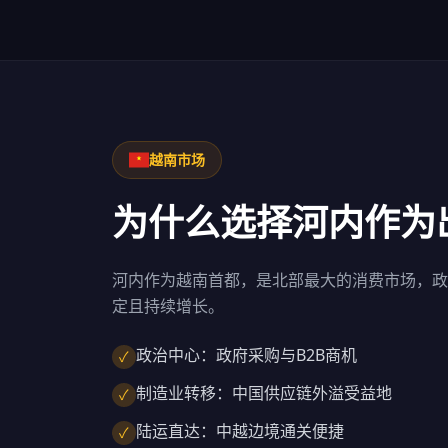
越南市场
为什么选择河内作为
河内作为越南首都，是北部最大的消费市场，政
定且持续增长。
政治中心：政府采购与B2B商机
✓
制造业转移：中国供应链外溢受益地
✓
陆运直达：中越边境通关便捷
✓