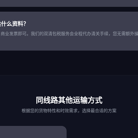
供什么资料？
单、商业发票即可。我们的双清包税服务会全程代办清关手续，您无需额外
同线路其他运输方式
根据您的货物特性和时效需求，选择最合适的方案