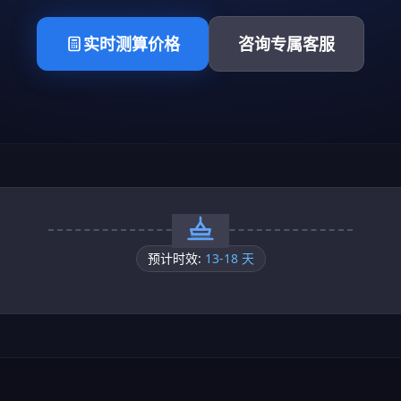
实时测算价格
咨询专属客服
预计时效:
13-18 天