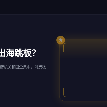
出海跳板？
府机关和国企集中，消费稳