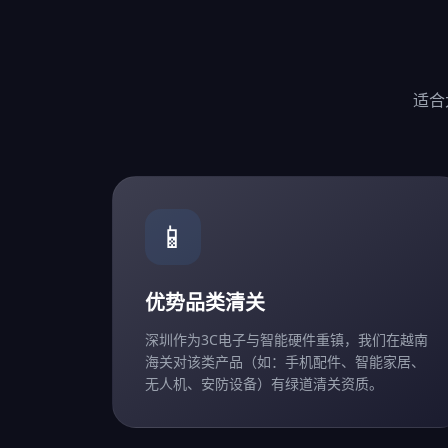
适合
📱
优势品类清关
深圳作为3C电子与智能硬件重镇，我们在越南
海关对该类产品（如：手机配件、智能家居、
无人机、安防设备）有绿道清关资质。