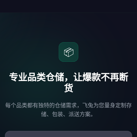
📦
专业品类仓储，让爆款不再断
货
每个品类都有独特的仓储需求，飞兔为您量身定制存
储、包装、派送方案。