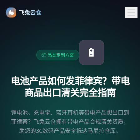
🐇
飞兔云仓
🔋
📦 品类定制方案
电池产品如何发菲律宾？带电
商品出口清关完全指南
锂电池、充电宝、蓝牙耳机等带电产品想出口到
菲律宾？飞兔云仓拥有带电产品合规清关资质，
助您的3C数码产品安全抵达马尼拉仓库。