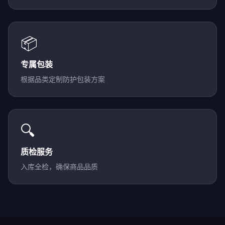
📦
专属包装
根据品类定制防护包装方案
🔍
质检服务
入库全检，确保商品品质