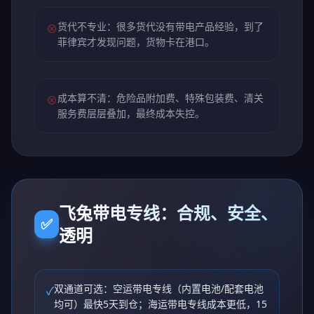
货代不专业：很多货代没有带电产品经验，到了
⊗
菲律宾才发现问题，货物卡在港口。
成本算不清：危险品附加费、特殊包装费、清关
⊗
服务费层层叠加，最终成本失控。
飞兔带电专线：合规、安全、
✅
透明
双通道可选：空运带电专线（内置电池/配套电池
✓
均可）最快5天到仓；海运带电专线成本更低，15