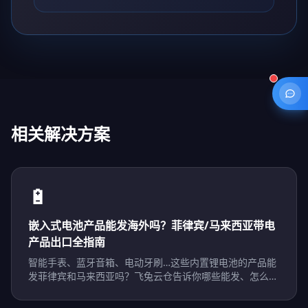
相关解决方案
🔋
嵌入式电池产品能发海外吗？菲律宾/马来西亚带电
产品出口全指南
智能手表、蓝牙音箱、电动牙刷…这些内置锂电池的产品能
发菲律宾和马来西亚吗？飞兔云仓告诉你哪些能发、怎么
发、走哪个渠道。