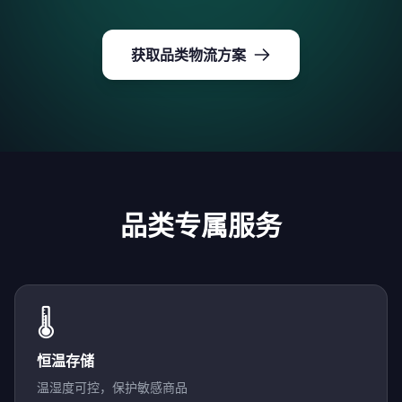
获取品类物流方案
品类专属服务
🌡️
恒温存储
温湿度可控，保护敏感商品