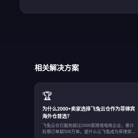
相关解决方案
🏆
为什么2000+卖家选择飞兔云仓作为菲律宾
海外仓首选？
飞兔云仓已服务超过2000家跨境电商企业，累计
处理订单超500万单。是什么让飞兔成为菲律宾海
外仓的首选品牌？