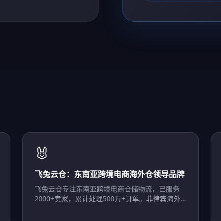
🐰
飞兔云仓：东南亚跨境电商海外仓领导品牌
飞兔云仓专注东南亚跨境电商仓储物流，已服务
2000+卖家，累计处理500万+订单。菲律宾海外
仓首选，让出海更简单。