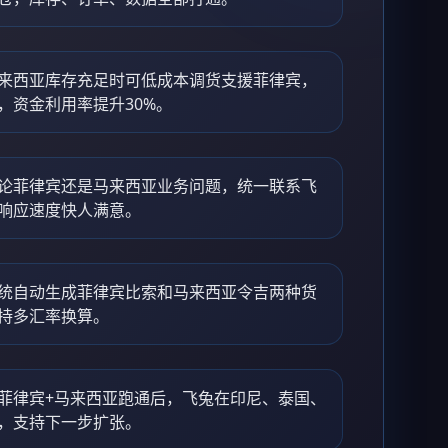
来西亚库存充足时可低成本调货支援菲律宾，
，资金利用率提升30%。
论菲律宾还是马来西亚业务问题，统一联系飞
响应速度快人满意。
统自动生成菲律宾比索和马来西亚令吉两种货
持多汇率换算。
菲律宾+马来西亚跑通后，飞兔在印尼、泰国、
，支持下一步扩张。