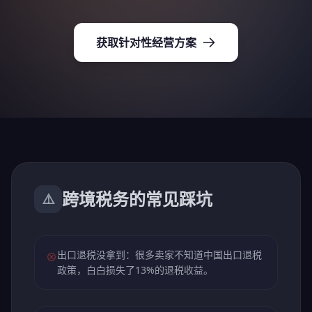
获取针对性经营方案
跨境税务的常见踩坑
⚠️
出口退税没拿到：很多卖家不知道中国出口退税
⊗
政策，白白损失了13%的退税收益。