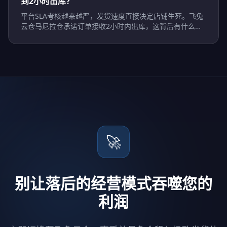
到2小时出库？
平台SLA考核越来越严，发货速度直接决定店铺生死。飞兔
云仓马尼拉仓承诺订单接收2小时内出库，这背后有什么支
撑？
🚀
别让落后的经营模式吞噬您的
利润