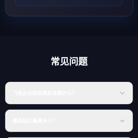
常见问题
飞兔云仓的收费标准是什么？
最低起订量是多少？