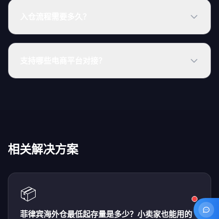
入仓流程需要多久？
支持哪些电商平台对接？
相关解决方案
📦
菲律宾海外仓最低起存量是多少？小卖家也能用的