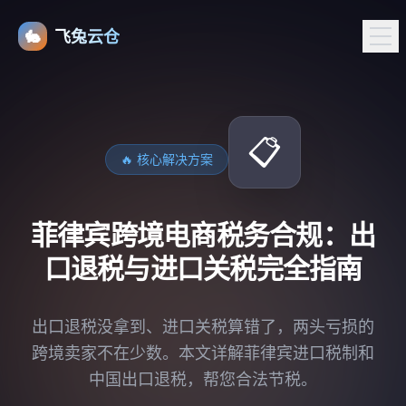
🐇
飞兔云仓
📋
🔥 核心解决方案
菲律宾跨境电商税务合规：出
口退税与进口关税完全指南
出口退税没拿到、进口关税算错了，两头亏损的
跨境卖家不在少数。本文详解菲律宾进口税制和
中国出口退税，帮您合法节税。