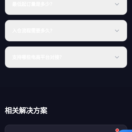
最低起订量是多少？
入仓流程需要多久？
支持哪些电商平台对接？
相关解决方案