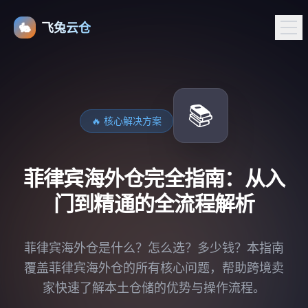
🐇
飞兔云仓
📚
🔥 核心解决方案
菲律宾海外仓完全指南：从入
门到精通的全流程解析
菲律宾海外仓是什么？怎么选？多少钱？本指南
覆盖菲律宾海外仓的所有核心问题，帮助跨境卖
家快速了解本土仓储的优势与操作流程。