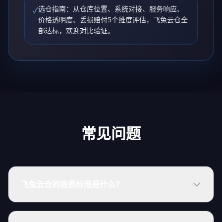
选仓指南：从仓库位置、系统对接、服务响应、
✓
价格透明度、丢损赔付5个维度评估，飞兔云仓全
部达标，欢迎对比验证。
常见问题
飞兔云仓的收费标准是什么？