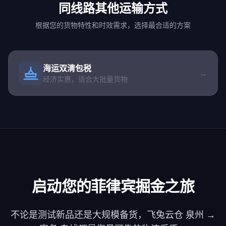
同线路其他运输方式
根据您的货物特性和时效需求，选择最合适的方案
海运双清包税
→
经济实惠，适合大批量货物
启动您的菲律宾掘金之旅
不论是测试新品还是大规模备货，飞兔云仓 泉州 →