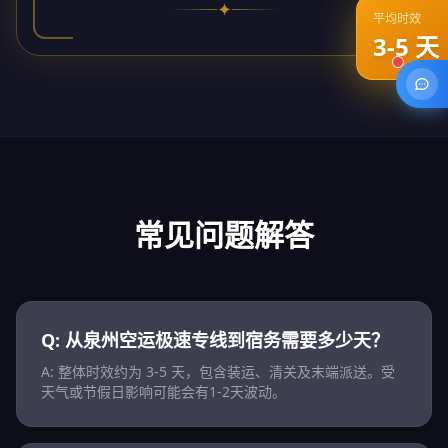
✦
平均时效
3-5 天
常见问题解答
Q: 从泉州空运极速专线到宿务需要多少天？
A: 整体时效约为 3-5 天，包含装运、清关及末端派送。受
天气或节假日影响可能会有1-2天波动。