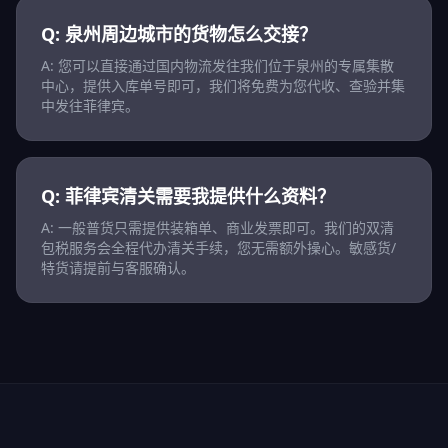
Q: 泉州周边城市的货物怎么交接？
A: 您可以直接通过国内物流发往我们位于泉州的专属集散
中心，提供入库单号即可，我们将免费为您代收、查验并集
中发往菲律宾。
Q: 菲律宾清关需要我提供什么资料？
A: 一般普货只需提供装箱单、商业发票即可。我们的双清
包税服务会全程代办清关手续，您无需额外操心。敏感货/
特货请提前与客服确认。