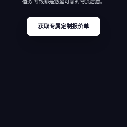
宿务 专线都是您最可靠的物流后盾。
获取专属定制报价单