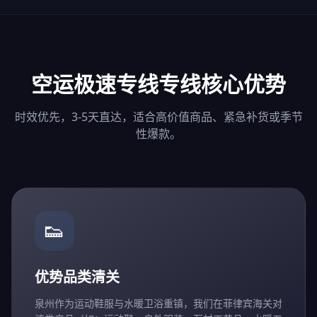
空运极速专线专线核心优势
时效优先，3-5天直达，适合高价值商品、紧急补货或季节
性爆款。
👟
优势品类清关
泉州作为运动鞋服与水暖卫浴重镇，我们在菲律宾海关对