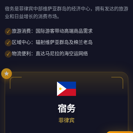
宿务是菲律宾中部维萨亚群岛的经济中心，拥有发达的旅游
业和日益增长的消费市场。
旅游消费：国际游客带动高端商品需求
✓
区域中心：辐射维萨亚群岛及棉兰老岛
✓
物流便利：直达马尼拉的海空运网络
✓
宿务
菲律宾