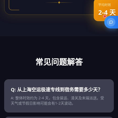
✦
平均时效
2-4 天
常见问题解答
Q: 从上海空运极速专线到宿务需要多少天？
A: 整体时效约为 2-4 天，包含装运、清关及末端派送。受
天气或节假日影响可能会有1-2天波动。