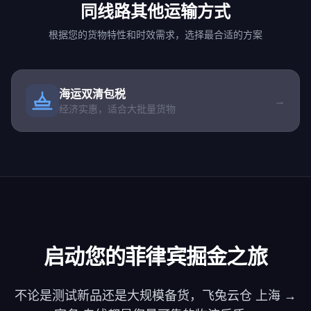
同线路其他运输方式
根据您的货物特性和时效需求，选择最合适的方案
海运双清包税
→
经济实惠，适合大批量货物
启动您的菲律宾掘金之旅
不论是测试新品还是大规模备货，飞兔云仓 上海 →