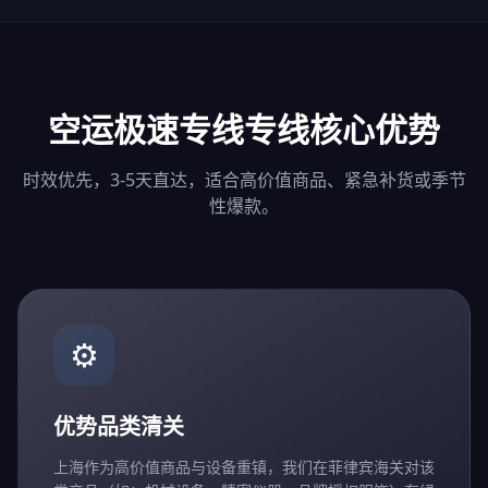
空运极速专线专线核心优势
时效优先，3-5天直达，适合高价值商品、紧急补货或季节
性爆款。
⚙️
优势品类清关
上海作为高价值商品与设备重镇，我们在菲律宾海关对该