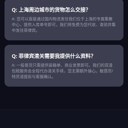
Q: 上海周边城市的货物怎么交接？
A: 您可以直接通过国内物流发往我们位于上海的专属集散
中心，提供入库单号即可，我们将免费为您代收、查验并集
中发往菲律宾。
Q: 菲律宾清关需要我提供什么资料？
A: 一般普货只需提供装箱单、商业发票即可。我们的双清
包税服务会全程代办清关手续，您无需额外操心。敏感货/
特货请提前与客服确认。