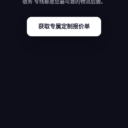
宿务 专线都是您最可靠的物流后盾。
获取专属定制报价单