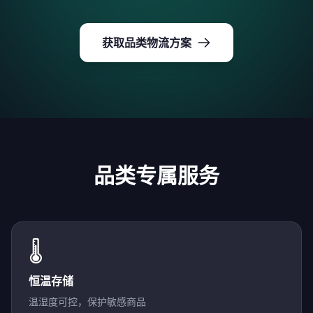
获取品类物流方案
品类专属服务
🌡️
恒温存储
温湿度可控，保护敏感商品