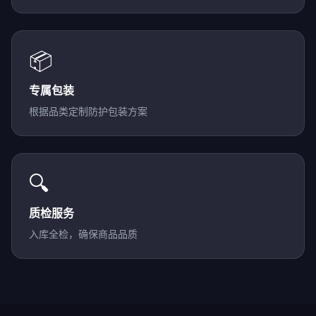
📦
专属包装
根据品类定制防护包装方案
🔍
质检服务
入库全检，确保商品品质