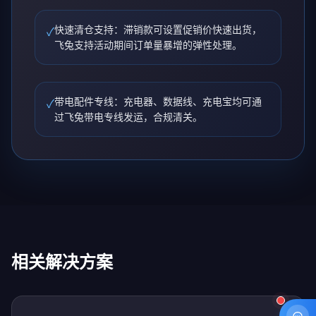
快速清仓支持：滞销款可设置促销价快速出货，
✓
飞兔支持活动期间订单量暴增的弹性处理。
带电配件专线：充电器、数据线、充电宝均可通
✓
过飞兔带电专线发运，合规清关。
相关解决方案