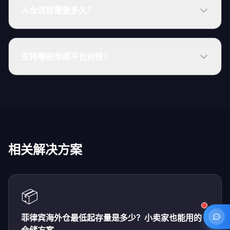
入仓流程需要多久？
支持哪些电商平台对接？
相关解决方案
📦
菲律宾海外仓最低起存量是多少？小卖家也能用的