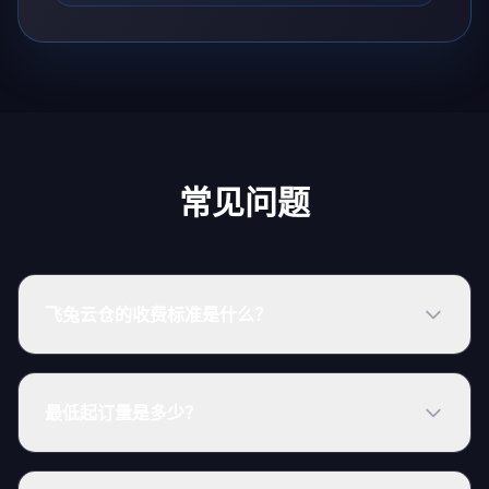
常见问题
飞兔云仓的收费标准是什么？
最低起订量是多少？