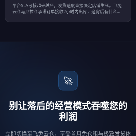
平台SLA考核越来越严，发货速度直接决定店铺生死。飞兔
云仓马尼拉仓承诺订单接收2小时内出库，这背后有什么支
撑？
🚀
别让落后的经营模式吞噬您的
利润
立即切换至飞兔云仓，享受首月免仓租与极致发货体