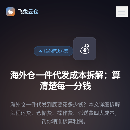
🐇
飞兔云仓
💰
🔥 核心解决方案
海外仓一件代发成本拆解：算
清楚每一分钱
海外仓一件代发到底要花多少钱？本文详细拆解
头程运费、仓储费、操作费、派送费四大成本，
帮你精准核算利润。