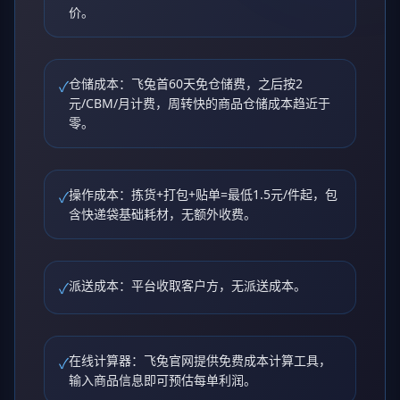
价。
仓储成本：飞兔首60天免仓储费，之后按2
✓
元/CBM/月计费，周转快的商品仓储成本趋近于
零。
操作成本：拣货+打包+贴单=最低1.5元/件起，包
✓
含快递袋基础耗材，无额外收费。
派送成本：平台收取客户方，无派送成本。
✓
在线计算器：飞兔官网提供免费成本计算工具，
✓
输入商品信息即可预估每单利润。