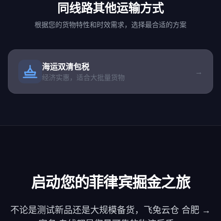
同线路其他运输方式
根据您的货物特性和时效需求，选择最合适的方案
海运双清包税
→
经济实惠，适合大批量货物
启动您的菲律宾掘金之旅
不论是测试新品还是大规模备货，飞兔云仓 合肥 →