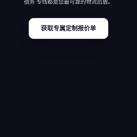
宿务 专线都是您最可靠的物流后盾。
获取专属定制报价单