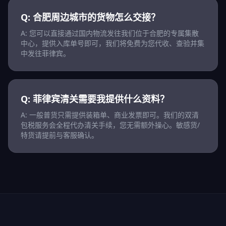
Q: 合肥周边城市的货物怎么交接？
A: 您可以直接通过国内物流发往我们位于合肥的专属集散
中心，提供入库单号即可，我们将免费为您代收、查验并集
中发往菲律宾。
Q: 菲律宾清关需要我提供什么资料？
A: 一般普货只需提供装箱单、商业发票即可。我们的双清
包税服务会全程代办清关手续，您无需额外操心。敏感货/
特货请提前与客服确认。