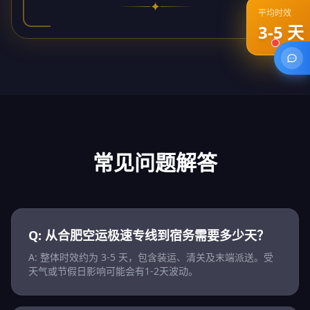
✦
平均时效
3-5 天
常见问题解答
Q: 从合肥空运极速专线到宿务需要多少天？
A: 整体时效约为 3-5 天，包含装运、清关及末端派送。受
天气或节假日影响可能会有1-2天波动。