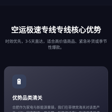
空运极速专线专线核心优势
时效优先，3-5天直达，适合高价值商品、紧急补货或季节
性爆款。
🔋
优势品类清关
合肥作为家电与新能源重镇，我们在菲律宾海关对该类产